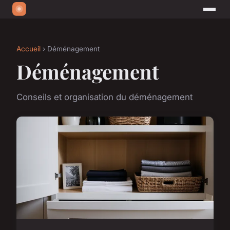
Accueil
› Déménagement
Déménagement
Conseils et organisation du déménagement