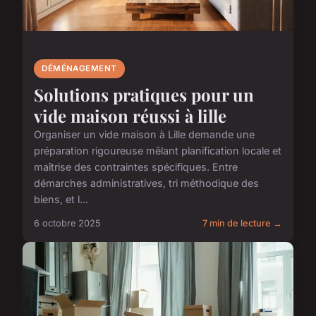
DÉMÉNAGEMENT
Solutions pratiques pour un
vide maison réussi à lille
Organiser un vide maison à Lille demande une
préparation rigoureuse mêlant planification locale et
maîtrise des contraintes spécifiques. Entre
démarches administratives, tri méthodique des
biens, et l...
6 octobre 2025
7 min de lecture →