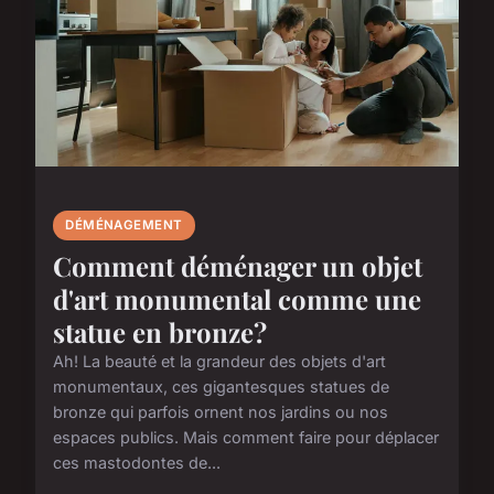
DÉMÉNAGEMENT
Comment déménager un objet
d'art monumental comme une
statue en bronze?
Ah! La beauté et la grandeur des objets d'art
monumentaux, ces gigantesques statues de
bronze qui parfois ornent nos jardins ou nos
espaces publics. Mais comment faire pour déplacer
ces mastodontes de...