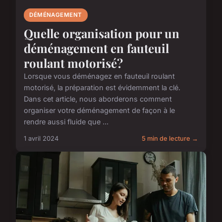
DÉMÉNAGEMENT
Quelle organisation pour un
déménagement en fauteuil
roulant motorisé?
Lorsque vous déménagez en fauteuil roulant
motorisé, la préparation est évidemment la clé.
Dans cet article, nous aborderons comment
organiser votre déménagement de façon à le
rendre aussi fluide que ...
1 avril 2024
5 min de lecture →