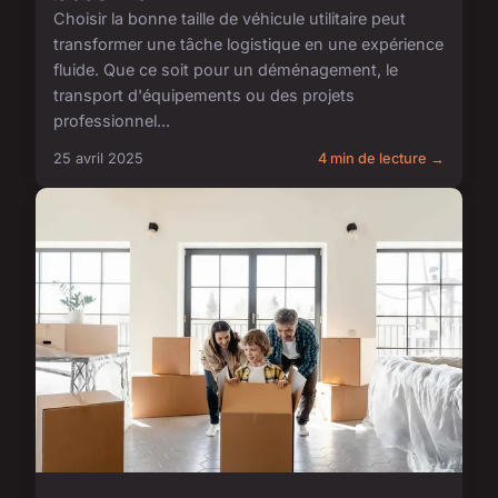
Choisir la bonne taille de véhicule utilitaire peut
transformer une tâche logistique en une expérience
fluide. Que ce soit pour un déménagement, le
transport d'équipements ou des projets
professionnel...
25 avril 2025
4 min de lecture →