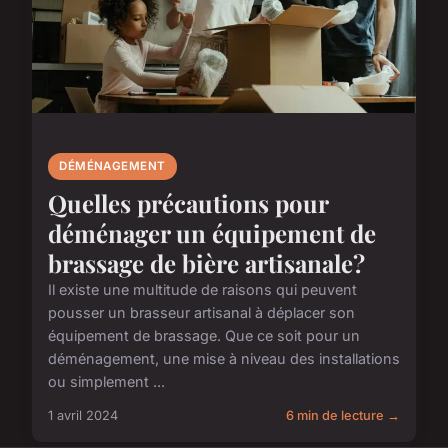
DÉMÉNAGEMENT
Quelles précautions pour
déménager un équipement de
brassage de bière artisanale?
Il existe une multitude de raisons qui peuvent
pousser un brasseur artisanal à déplacer son
équipement de brassage. Que ce soit pour un
déménagement, une mise à niveau des installations
ou simplement ...
1 avril 2024
6 min de lecture →