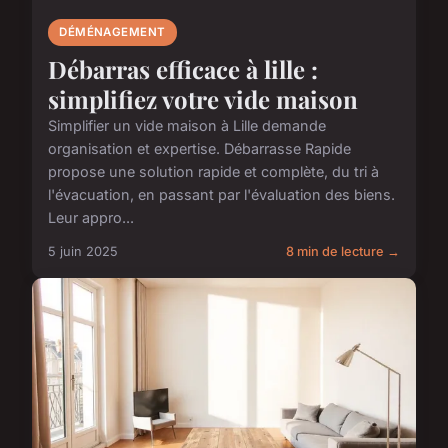
DÉMÉNAGEMENT
Débarras efficace à lille :
simplifiez votre vide maison
Simplifier un vide maison à Lille demande
organisation et expertise. Débarrasse Rapide
propose une solution rapide et complète, du tri à
l'évacuation, en passant par l'évaluation des biens.
Leur appro...
5 juin 2025
8 min de lecture →