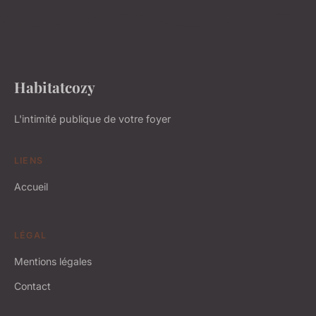
Habitatcozy
L'intimité publique de votre foyer
LIENS
Accueil
LÉGAL
Mentions légales
Contact