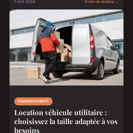
1 avril 2024
6 min de lecture →
DÉMÉNAGEMENT
Location véhicule utilitaire :
choisissez la taille adaptée à vos
besoins