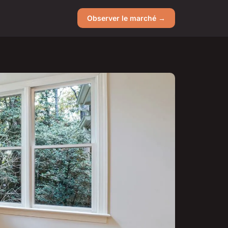
Observer le marché →