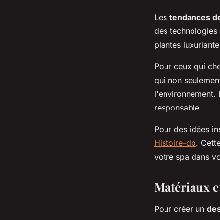
Les
tendances de
des technologies 
plantes luxuriante
Pour ceux qui che
qui non seulemen
l'environnement. 
responsable.
Pour des idées in
Histoire-do
. Cett
votre spa dans vo
Matériaux e
Pour créer un
des