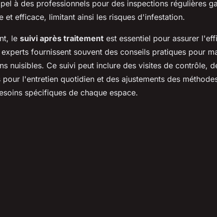
ppel à des professionnels pour des inspections régulières ga
 et efficace, limitant ainsi les risques d'infestation.
nt, le
suivi après traitement
est essentiel pour assurer l'eff
s experts fournissent souvent des conseils pratiques pour ma
 nuisibles. Ce suivi peut inclure des visites de contrôle, d
pour l'entretien quotidien et des ajustements des méthode
besoins spécifiques de chaque espace.