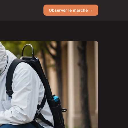
Observer le marché →