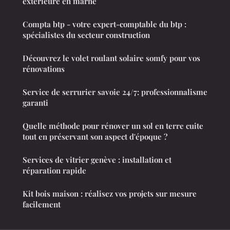
extérieure en marne
Compta btp - votre expert-comptable du btp :
spécialistes du secteur construction
Découvrez le volet roulant solaire somfy pour vos
rénovations
Service de serrurier savoie 24/7: professionnalisme
garanti
Quelle méthode pour rénover un sol en terre cuite
tout en préservant son aspect d'époque ?
Services de vitrier genève : installation et
réparation rapide
Kit bois maison : réalisez vos projets sur mesure
facilement