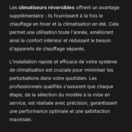
Les
climatiseurs réversibles
offrent un avantage
supplémentaire : ils fournissent à la fois le
chauffage en hiver et la climatisation en été. Cela
permet une utilisation toute l'année, améliorant
ainsi le confort intérieur et réduisant le besoin
d'appareils de chauffage séparés.
L'installation rapide et efficace de votre système
de climatisation est cruciale pour minimiser les
perturbations dans votre quotidien. Les
professionnels qualifiés s'assurent que chaque
étape, de la sélection du modèle à la mise en
service, est réalisée avec précision, garantissant
une performance optimale et une satisfaction
maximale.