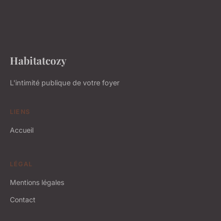
Habitatcozy
L'intimité publique de votre foyer
LIENS
Accueil
LÉGAL
Mentions légales
Contact