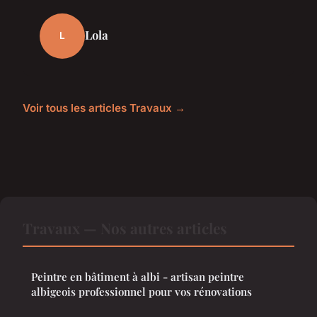
Lola
L
Voir tous les articles Travaux →
Travaux — Nos autres articles
Peintre en bâtiment à albi - artisan peintre
albigeois professionnel pour vos rénovations