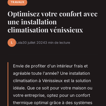
TRAVAUX
Optimisez votre confort avec
une installation
climatisation vénissieux
L
Lola
30 juillet 2024
3 min de lecture
Envie de profiter d'un intérieur frais et
agréable toute l'année? Une installation
climatisation à Vénissieux est la solution
idéale. Que ce soit pour votre maison ou
votre entreprise, optez pour un confort
thermique optimal grâce à des systèmes