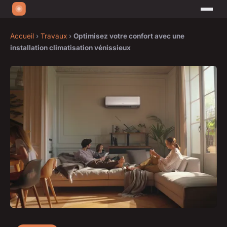
Accueil
›
Travaux
›
Optimisez votre confort avec une
installation climatisation vénissieux