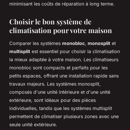
minimisant les coûts de réparation à long terme.
Choisir le bon système de
climatisation pour votre maison
Comparer les systèmes
monobloc
,
monosplit
et
multisplit
est essentiel pour choisir la climatisation
la mieux adaptée à votre maison. Les climatiseurs
monobloc sont compacts et parfaits pour les
petits espaces, offrant une installation rapide sans
travaux majeurs. Les systèmes monosplit,
composés d'une unité intérieure et d'une unité
extérieure, sont idéaux pour des pièces
individuelles, tandis que les systèmes multisplit
permettent de climatiser plusieurs zones avec une
seule unité extérieure.