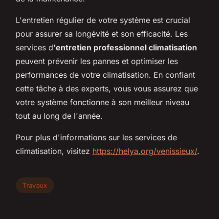
L'entretien régulier de votre système est crucial
pour assurer sa longévité et son efficacité. Les
services d'
entretien professionnel climatisation
peuvent prévenir les pannes et optimiser les
performances de votre climatisation. En confiant
cette tâche à des experts, vous vous assurez que
votre système fonctionne à son meilleur niveau
tout au long de l'année.
Pour plus d'informations sur les services de
climatisation, visitez
https://helya.org/venissieux/
.
Travaux