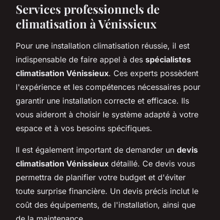
Services professionnels de
climatisation à Vénissieux
Pour une installation climatisation réussie, il est
indispensable de faire appel à des
spécialistes
climatisation Vénissieux
. Ces experts possèdent
l'expérience et les compétences nécessaires pour
garantir une installation correcte et efficace. Ils
vous aideront à choisir le système adapté à votre
espace et à vos besoins spécifiques.
Il est également important de demander un
devis
climatisation Vénissieux
détaillé. Ce devis vous
permettra de planifier votre budget et d'éviter
toute surprise financière. Un devis précis inclut le
coût des équipements, de l'installation, ainsi que
de la maintenance.