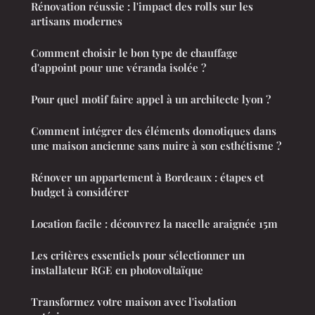
Rénovation réussie : l'impact des rolls sur les
artisans modernes
Comment choisir le bon type de chauffage
d'appoint pour une véranda isolée ?
Pour quel motif faire appel à un architecte lyon ?
Comment intégrer des éléments domotiques dans
une maison ancienne sans nuire à son esthétisme ?
Rénover un appartement à Bordeaux : étapes et
budget à considérer
Location facile : découvrez la nacelle araignée 15m
Les critères essentiels pour sélectionner un
installateur RGE en photovoltaïque
Transformez votre maison avec l'isolation