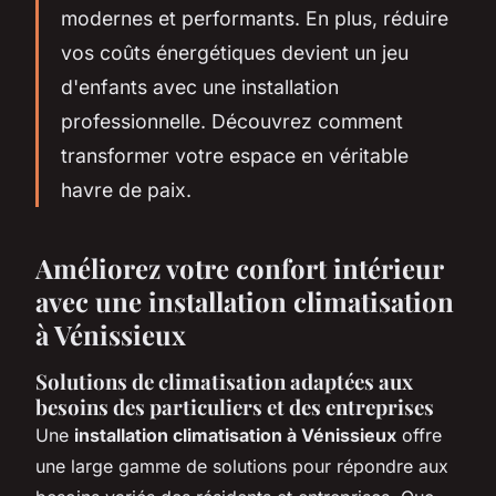
modernes et performants. En plus, réduire
vos coûts énergétiques devient un jeu
d'enfants avec une installation
professionnelle. Découvrez comment
transformer votre espace en véritable
havre de paix.
Améliorez votre confort intérieur
avec une installation climatisation
à Vénissieux
Solutions de climatisation adaptées aux
besoins des particuliers et des entreprises
Une
installation climatisation à Vénissieux
offre
une large gamme de solutions pour répondre aux