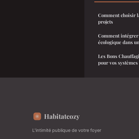
Comment choisir la
projets
Comment intégrer 
écologique dans une
Les Bons Chauffagis
pour vos systèmes 
Habitatcozy
L'intimité publique de votre foyer