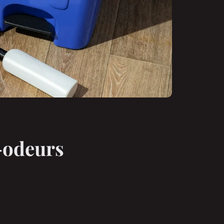
i-odeurs